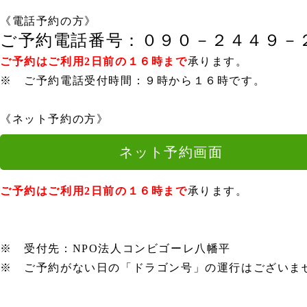
《電話予約の方》
ご予約電話番号：０９０－２４４９－
ご予約はご利用2日前の１６時まで
承ります。
※ ご予約電話受付時間：９時から１６時です。
《ネット予約の方》
ネット予約画面
ご予約はご利用2日前の１６時まで
承ります。
※ 受付先：NPO法人コンビゴーレ八幡平
※ ご予約がない日の「ドラゴン号」の運行はございま